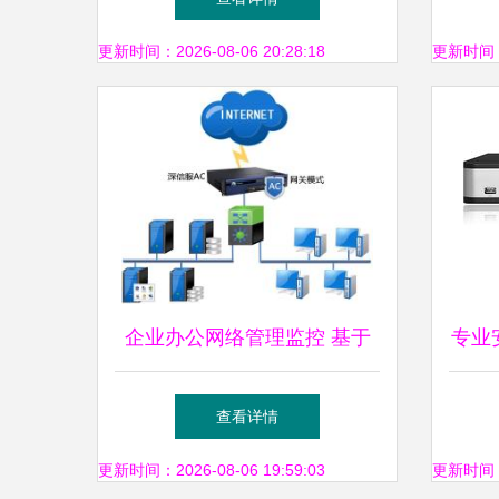
电管理系统深度解析
更新时间：2026-08-06 20:28:18
更新时间：20
企业办公网络管理监控 基于
专业
Firewalld与iptables的网络流
州监
查看详情
量与安全系统监控实践
更新时间：2026-08-06 19:59:03
更新时间：20