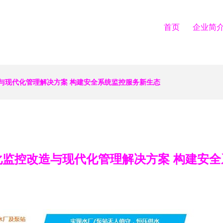
首页
企业简
与现代化管理解决方案 构建安全系统监控服务新生态
化监控改造与现代化管理解决方案 构建安全