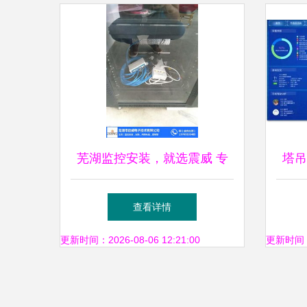
芜湖监控安装，就选震威 专
塔吊
业守护安庆安全新前线
工
查看详情
更新时间：2026-08-06 12:21:00
更新时间：20