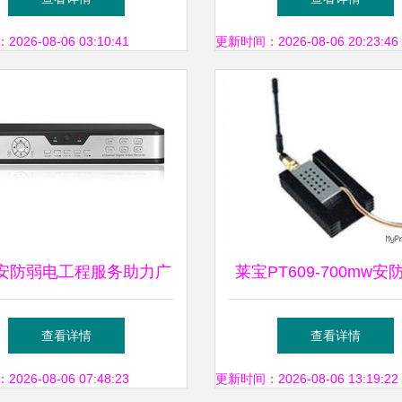
控之道
安全
26-08-06 03:10:41
更新时间：2026-08-06 20:23:46
安防弱电工程服务助力广
莱宝PT609-700mw安
控项目 番禺监控公司整
产品实力探析 厂家概
查看详情
查看详情
体解决方案
格参考
26-08-06 07:48:23
更新时间：2026-08-06 13:19:22