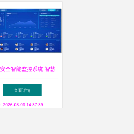
安全智能监控系统 智慧
地整体解决方案的核心
查看详情
26-08-06 14:37:39