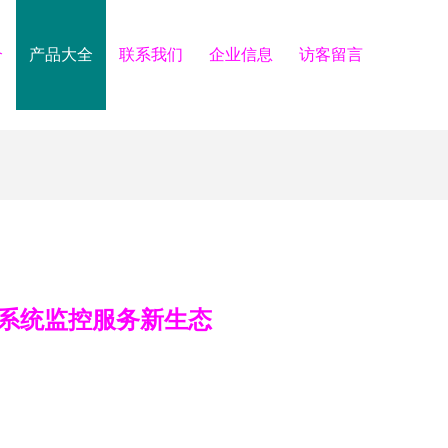
介
产品大全
联系我们
企业信息
访客留言
系统监控服务新生态