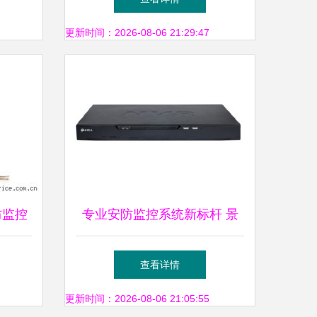
更新时间：2026-08-06 21:29:47
防监控
专业安防监控系统新标杆 景
况与价
阳科技1盘4路NVR与迷你红外
查看详情
球机深度解析
更新时间：2026-08-06 21:05:55