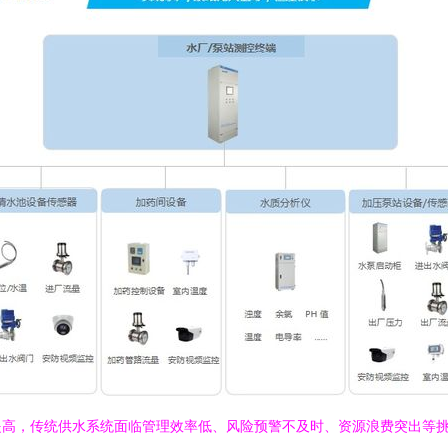
提高，传统供水系统面临管理效率低、风险预警不及时、资源浪费突出等