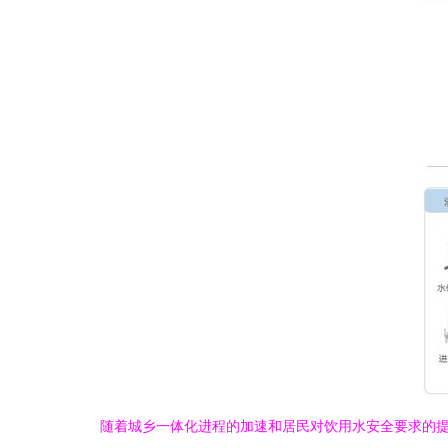
随着城乡一体化进程的加速和居民对饮用水安全要求的