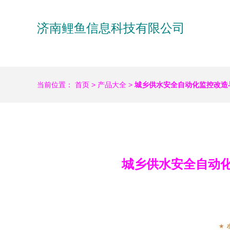
济南鲤鱼信息科技有限公司
当前位置：
首页
>
产品大全
>
城乡供水安全自动化监控改造
城乡供水安全自动