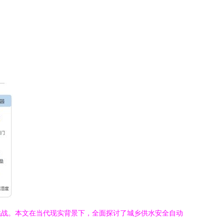
挑战。本文在当代现实背景下，全面探讨了城乡供水安全自动