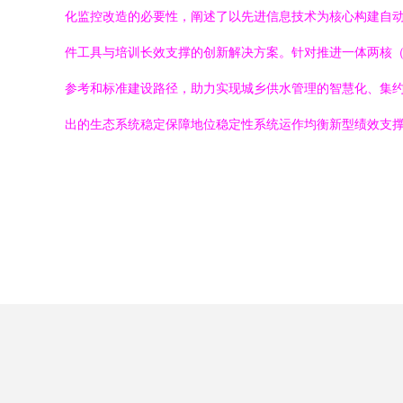
化监控改造的必要性，阐述了以先进信息技术为核心构建自
件工具与培训长效支撑的创新解决方案。针对推进一体两核
参考和标准建设路径，助力实现城乡供水管理的智慧化、集
出的生态系统稳定保障地位稳定性系统运作均衡新型绩效支