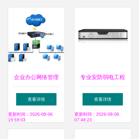
安全
企业办公网络管理
专业安防弱电工程
监控 基于Firewalld
服务助力广州监控
查看详情
查看详情
与iptables的网络流
项目 番禺监控公司
更新时间：2026-08-06
更新时间：2026-08-06
19:59:03
07:48:23
量与安全系统监控
整体解决方案