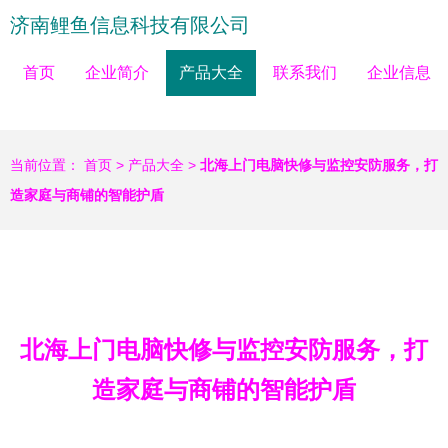
济南鲤鱼信息科技有限公司
首页
企业简介
产品大全
联系我们
企业信息
当前位置：
首页
>
产品大全
>
北海上门电脑快修与监控安防服务，打
造家庭与商铺的智能护盾
北海上门电脑快修与监控安防服务，打
造家庭与商铺的智能护盾