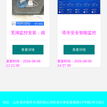
芜湖监控安装，就
塔吊安全智能监控
选震威 专业守护安
系统 智慧工地整体
查看详情
查看详情
庆安全新前线
解决方案的核心
更新时间：2026-08-06
更新时间：2026-08-06
12:21:00
14:37:39
地址：山东省济南市长清区崮云湖街道办事处紫薇阁10号楼2单元601