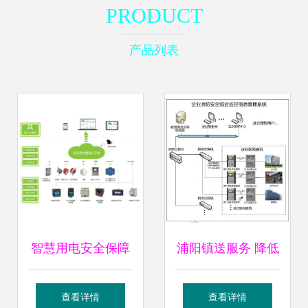
PRODUCT
产品列表
智慧用电安全保障
浦阳镇送服务 降低
ACRELCLOUD-
企业消防风险和税
查看详情
查看详情