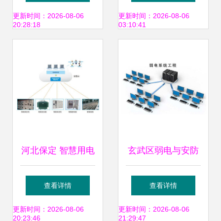
6000安全用电管理
务风险的安全系统
更新时间：2026-08-06
更新时间：2026-08-06
20:28:18
03:10:41
系统深度解析
监控之道
河北保定 智慧用电
玄武区弱电与安防
安全隐患监控系统
监控服务 用户口碑
查看详情
查看详情
正式上线 护航用电
满意的优质选择
更新时间：2026-08-06
更新时间：2026-08-06
20:23:46
21:29:47